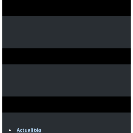
Actualités