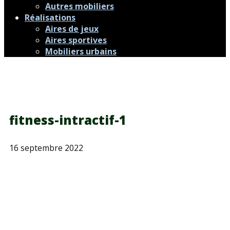
Autres mobiliers
Réalisations
Aires de jeux
Aires sportives
Mobiliers urbains
fitness-intractif-1
16 septembre 2022