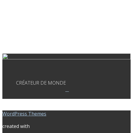
CRÉATEUR DE MONDE
WordPress Themes
created with