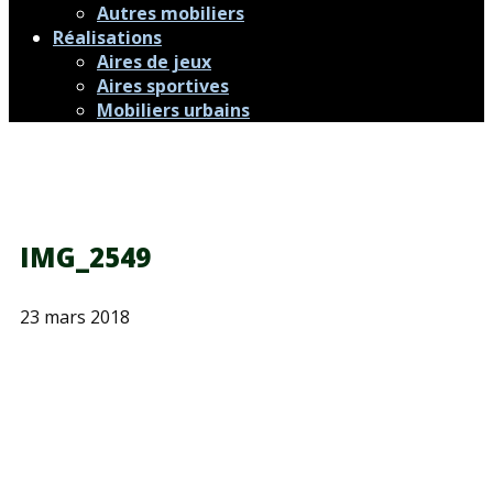
Autres mobiliers
Réalisations
Aires de jeux
Aires sportives
Mobiliers urbains
IMG_2549
23 mars 2018