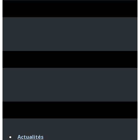
Actualités