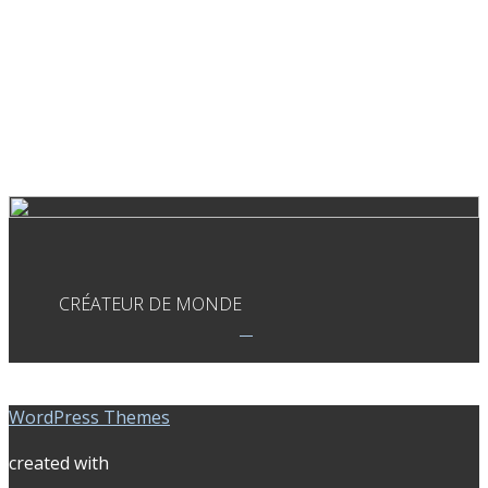
CRÉATEUR DE MONDE
WordPress Themes
created with