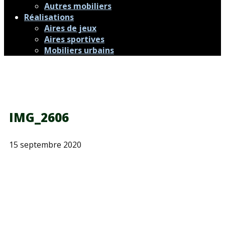
Autres mobiliers
Réalisations
Aires de jeux
Aires sportives
Mobiliers urbains
IMG_2606
15 septembre 2020