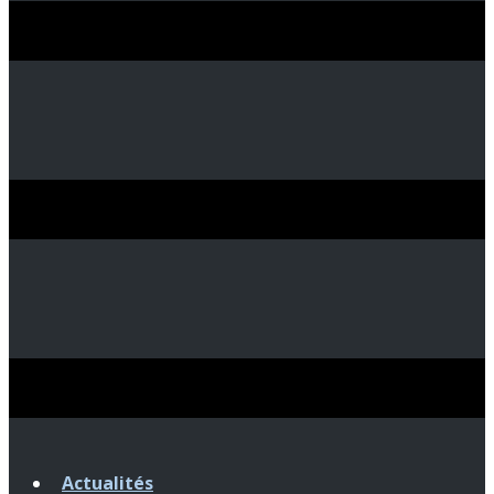
Actualités