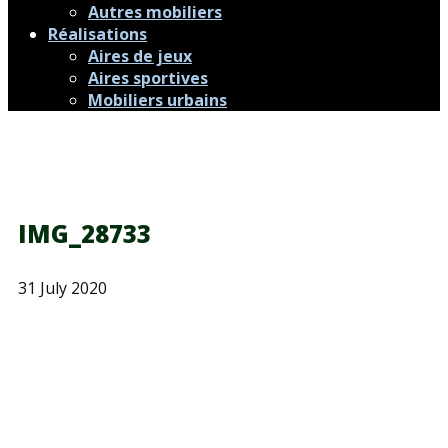
Autres mobiliers
Réalisations
Aires de jeux
Aires sportives
Mobiliers urbains
IMG_28733
31 July 2020