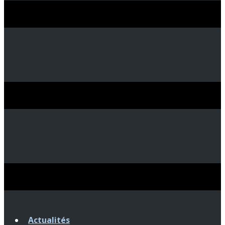
Actualités