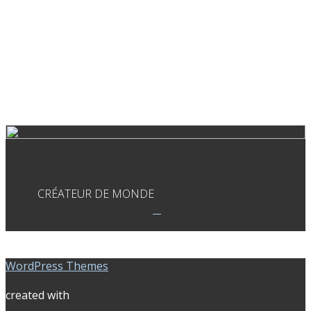
CRÉATEUR DE MONDE
WordPress Themes
created with