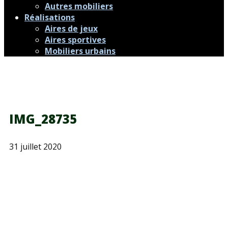
Autres mobiliers
Réalisations
Aires de jeux
Aires sportives
Mobiliers urbains
IMG_28735
31 juillet 2020