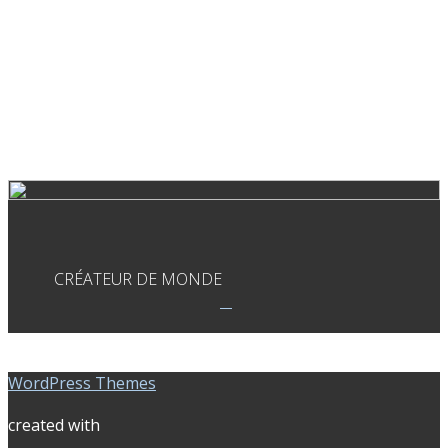
CRÉATEUR DE MONDE
WordPress Themes
created with