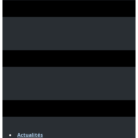
Actualités