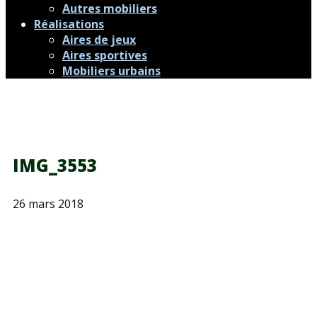
Autres mobiliers
Réalisations
Aires de jeux
Aires sportives
Mobiliers urbains
IMG_3553
26 mars 2018