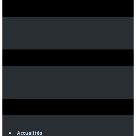
Actualités