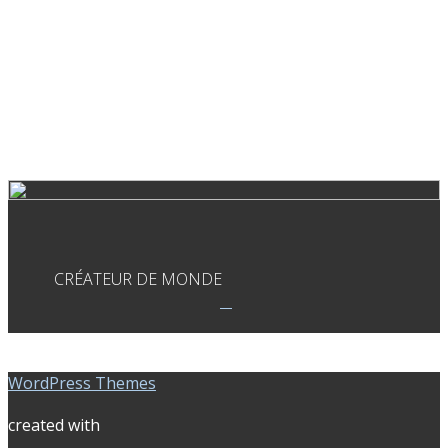
CRÉATEUR DE MONDE
WordPress Themes
created with