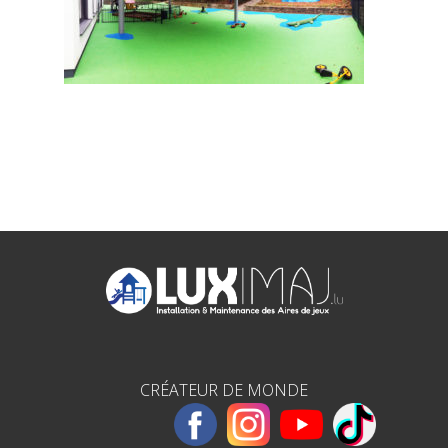
CRÉATEUR DE MONDE