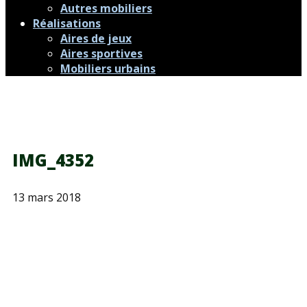
Autres mobiliers
Réalisations
Aires de jeux
Aires sportives
Mobiliers urbains
IMG_4352
13 mars 2018