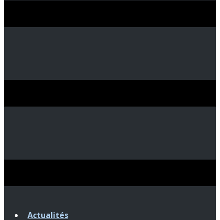
Actualités