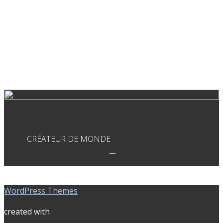
CRÉATEUR DE MONDE
WordPress Themes
created with