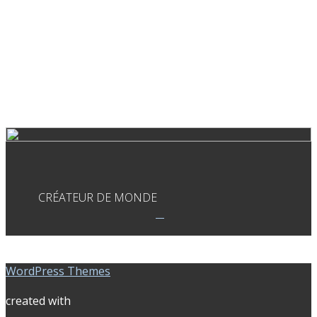
CRÉATEUR DE MONDE
WordPress Themes
created with