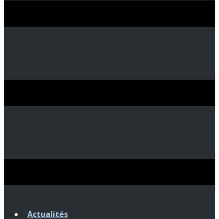
Actualités