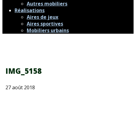
Autres mobiliers
Réalisations
Aires de jeux
Aires sportives
Mobiliers urbains
IMG_5158
27 août 2018