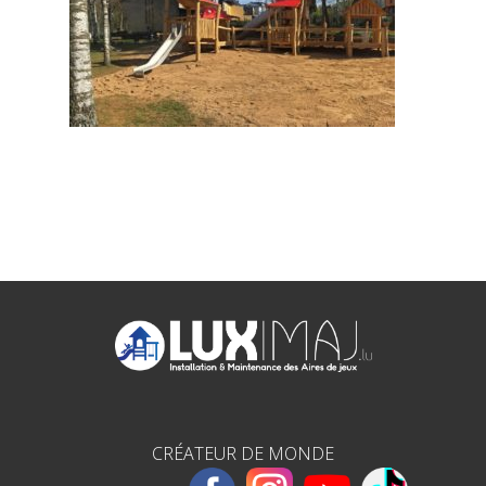
CRÉATEUR DE MONDE