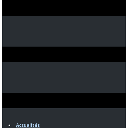
Actualités