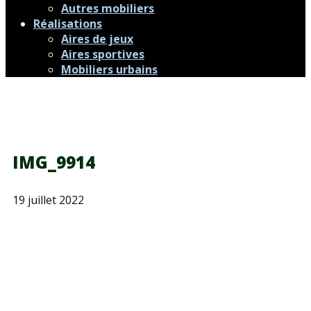
Autres mobiliers
Réalisations
Aires de jeux
Aires sportives
Mobiliers urbains
IMG_9914
19 juillet 2022