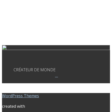
CRÉATEUR DE MONDE
WordPress Themes
created with