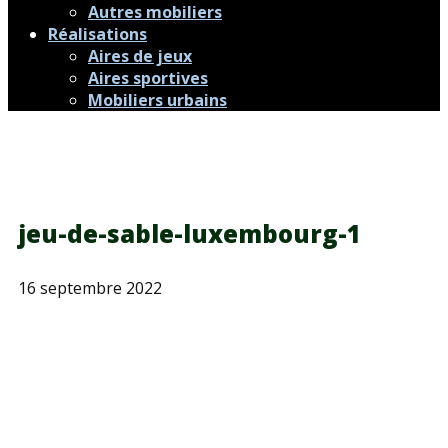
Autres mobiliers
Réalisations
Aires de jeux
Aires sportives
Mobiliers urbains
jeu-de-sable-luxembourg-1
16 septembre 2022