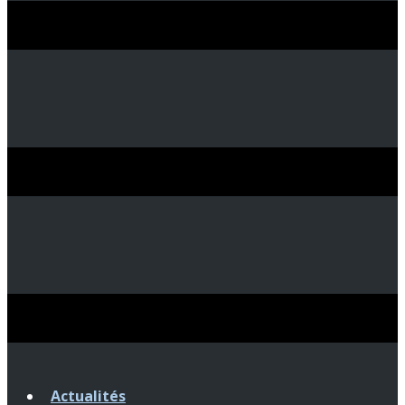
Actualités