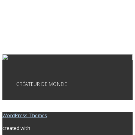
CRÉATEUR DE MONDE
WordPress Themes
created with