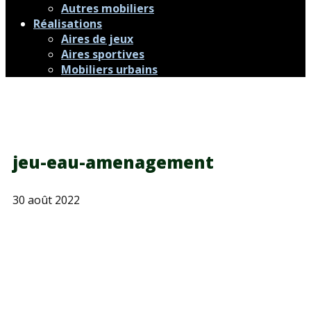
Autres mobiliers
Réalisations
Aires de jeux
Aires sportives
Mobiliers urbains
jeu-eau-amenagement
30 août 2022