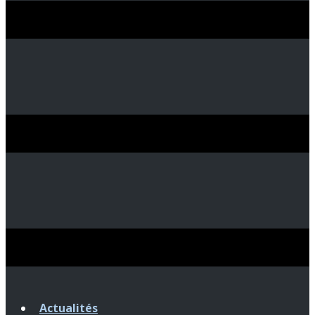
Actualités