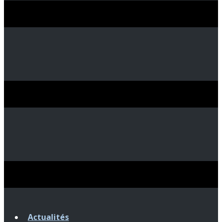
Actualités