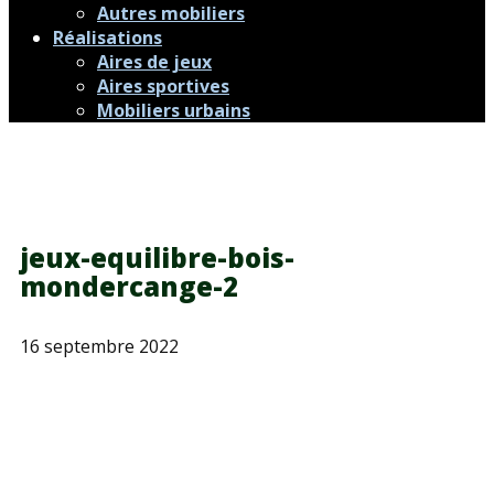
Autres mobiliers
Réalisations
Aires de jeux
Aires sportives
Mobiliers urbains
jeux-equilibre-bois-
mondercange-2
16 septembre 2022