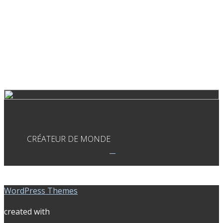
CRÉATEUR DE MONDE
WordPress Themes
created with