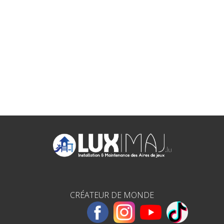
CRÉATEUR DE MONDE