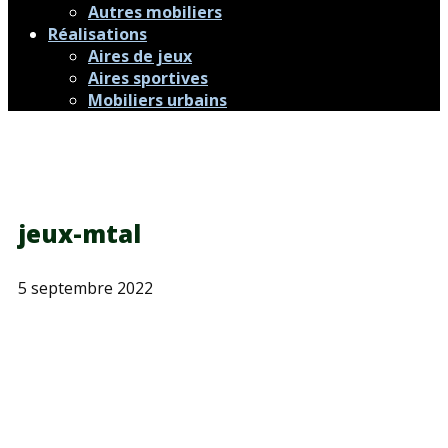
Autres mobiliers
Réalisations
Aires de jeux
Aires sportives
Mobiliers urbains
jeux-mtal
5 septembre 2022