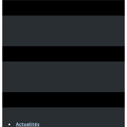
Actualités