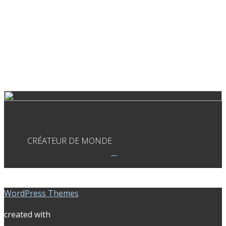
CRÉATEUR DE MONDE
WordPress Themes
created with