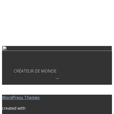
CRÉATEUR DE MONDE
WordPress Themes
created with