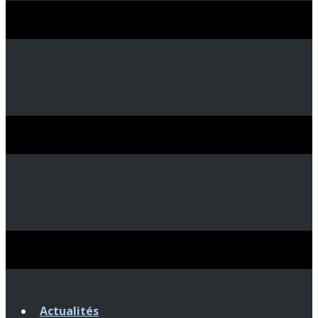
Actualités