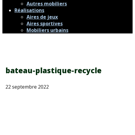
Autres mobiliers
Réalisations
Aires de jeux
Aires sportives
Mobiliers urbains
bateau-plastique-recycle
22 septembre 2022