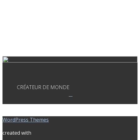
CRÉATEUR DE MONDE
WordPress Themes
created with