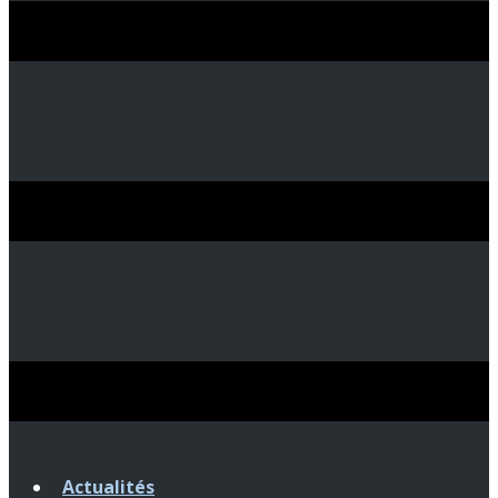
Actualités