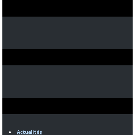
Actualités