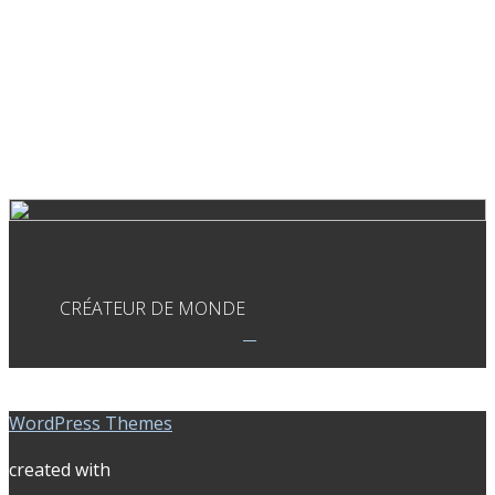
CRÉATEUR DE MONDE
WordPress Themes
created with