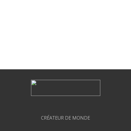
CRÉATEUR DE MONDE