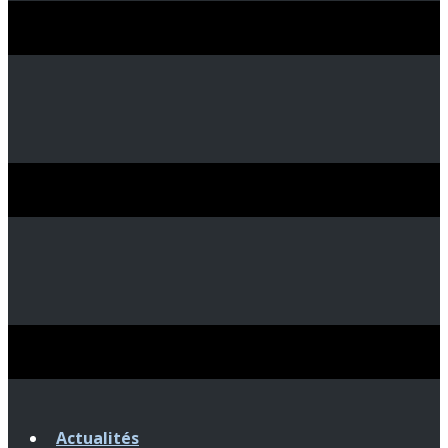
Actualités