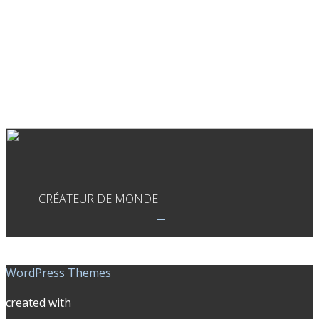
CRÉATEUR DE MONDE
WordPress Themes
created with