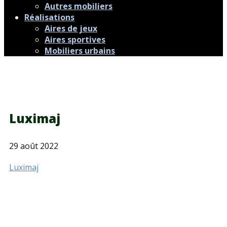
Autres mobiliers
Réalisations
Aires de jeux
Aires sportives
Mobiliers urbains
Luximaj
29 août 2022
Luximaj