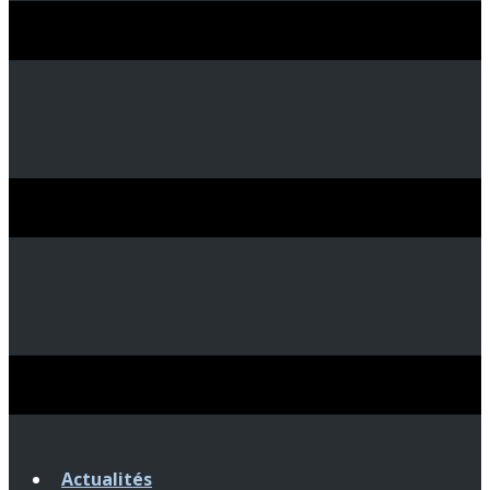
Actualités