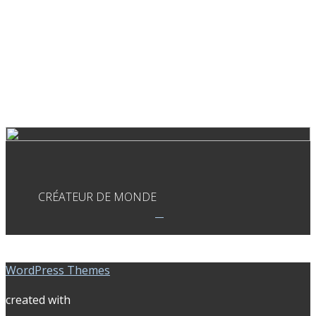
CRÉATEUR DE MONDE
WordPress Themes
created with