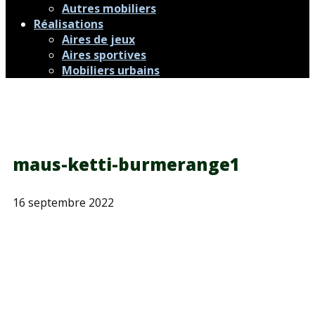
Autres mobiliers
Réalisations
Aires de jeux
Aires sportives
Mobiliers urbains
maus-ketti-burmerange1
16 septembre 2022