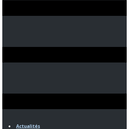
Actualités