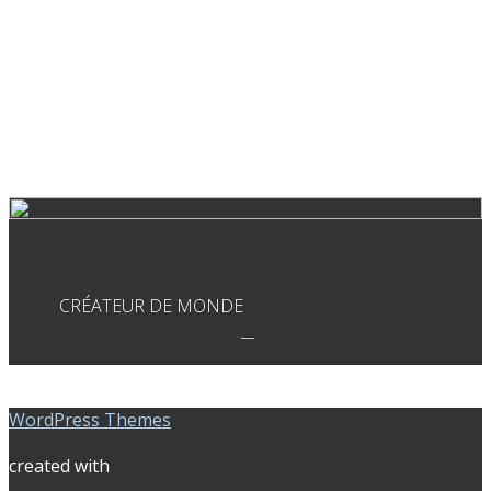
CRÉATEUR DE MONDE
WordPress Themes
created with