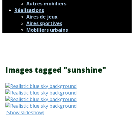
Autres mobiliers
Réalisations
Aires de jeux
Aires sportives
Mobiliers urbains
Images tagged "sunshine"
[Show slideshow]