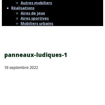
Autres mobiliers
Réalisations
Aires de jeux
Aires sportives
Mobiliers urbains
panneaux-ludiques-1
16 septembre 2022