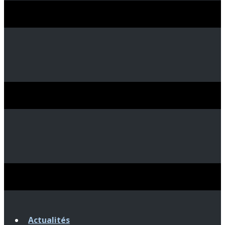
Actualités