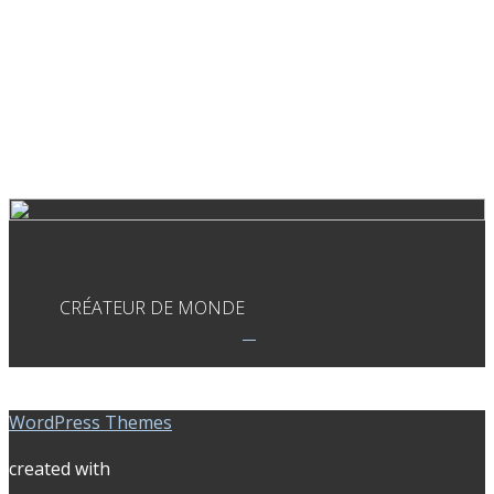
CRÉATEUR DE MONDE
WordPress Themes
created with