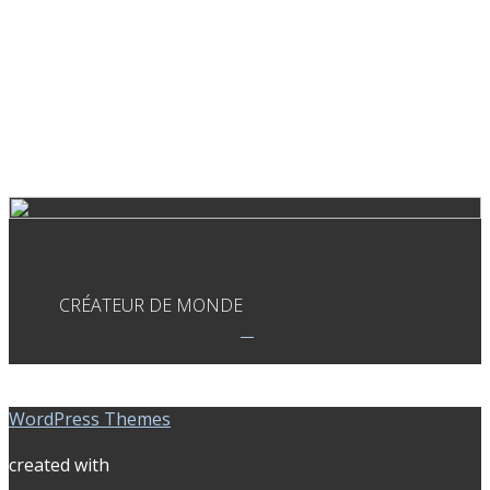
CRÉATEUR DE MONDE
WordPress Themes
created with