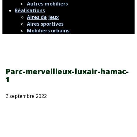
Autres mobiliers
Réalisations
Aires de jeux
Aires sportives
Mobiliers urbains
Parc-merveilleux-luxair-hamac-
1
2 septembre 2022