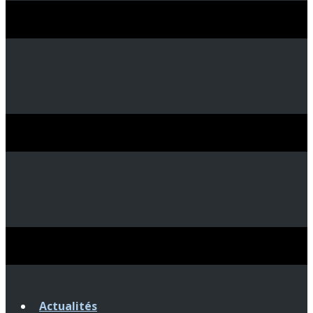
Actualités