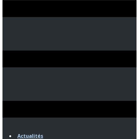
Actualités