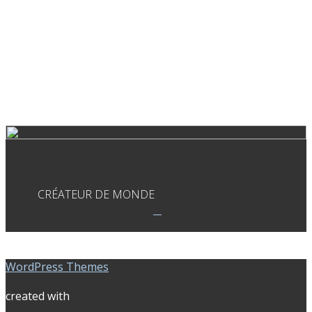
CRÉATEUR DE MONDE
WordPress Themes
created with