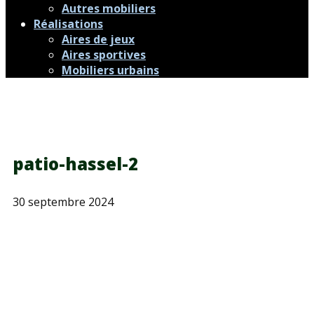
Autres mobiliers
Réalisations
Aires de jeux
Aires sportives
Mobiliers urbains
patio-hassel-2
30 septembre 2024