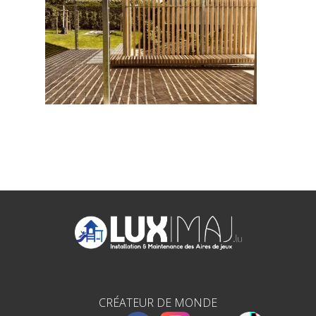
CRÉATEUR DE MONDE