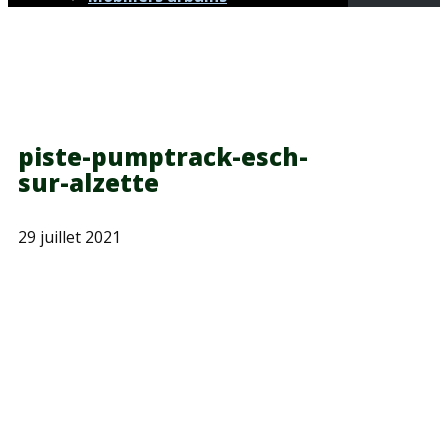
piste-pumptrack-esch-
sur-alzette
29 juillet 2021