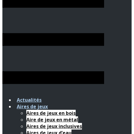
Actualités
Aires de jeux
Aires de jeux en bois
Aire de jeux en métal
Aires de jeux inclusives
Aires de jeux d’eau