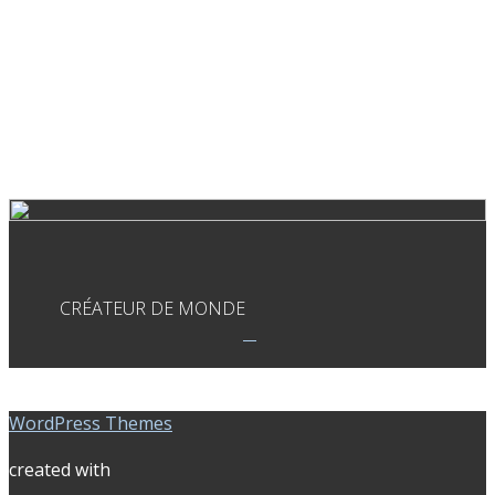
CRÉATEUR DE MONDE
WordPress Themes
created with