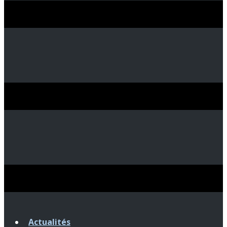
Actualités