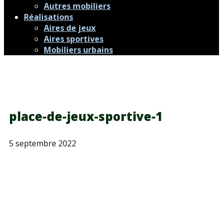
Autres mobiliers
Réalisations
Aires de jeux
Aires sportives
Mobiliers urbains
place-de-jeux-sportive-1
5 septembre 2022