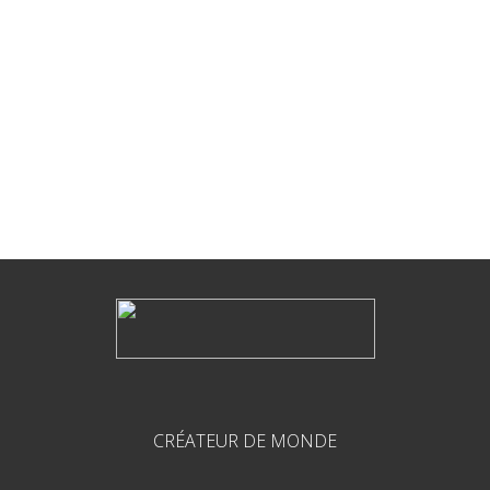
CRÉATEUR DE MONDE