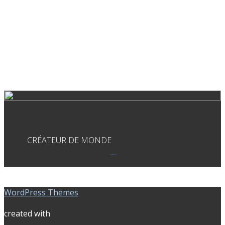
CRÉATEUR DE MONDE
WordPress Themes
created with