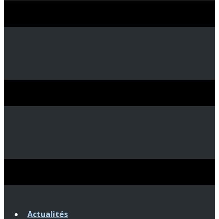
Actualités