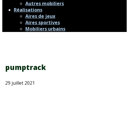
Autres mobiliers
Réalisations
Aires de jeux
Aires sportives
Mobiliers urbains
pumptrack
29 juillet 2021