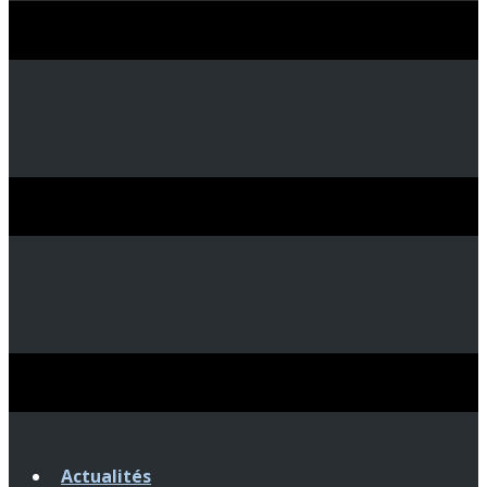
Actualités