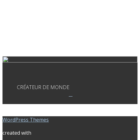
CRÉATEUR DE MONDE
WordPress Themes
created with