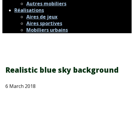
Autres mobiliers
Réalisations
Aires de jeux
Aires sportives
Mobiliers urbains
Realistic blue sky background
6 March 2018