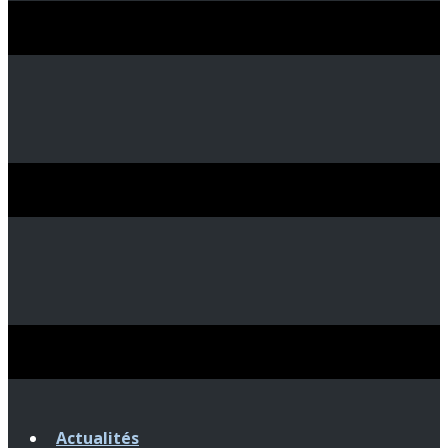
Actualités