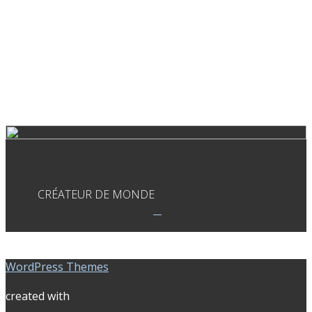
CRÉATEUR DE MONDE
WordPress Themes
created with