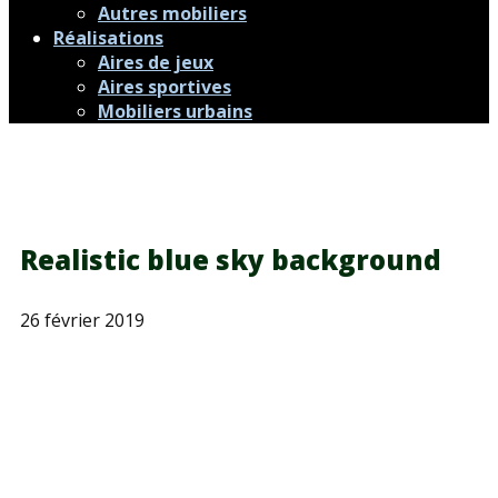
Autres mobiliers
Réalisations
Aires de jeux
Aires sportives
Mobiliers urbains
Realistic blue sky background
26 février 2019