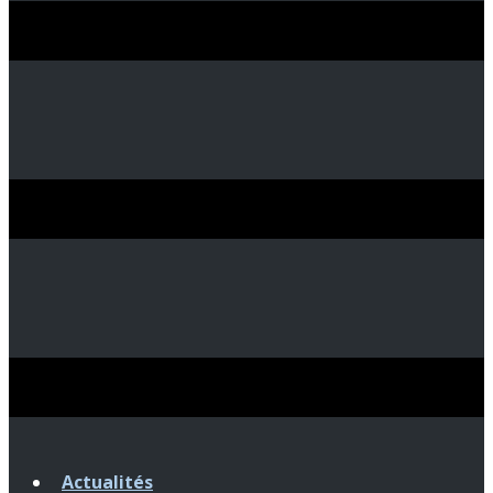
Actualités