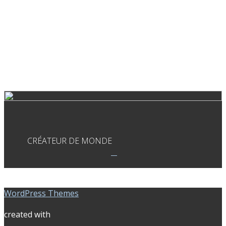
CRÉATEUR DE MONDE
WordPress Themes
created with