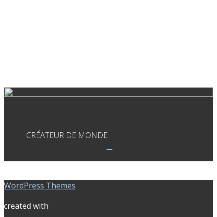
CRÉATEUR DE MONDE
WordPress Themes
created with