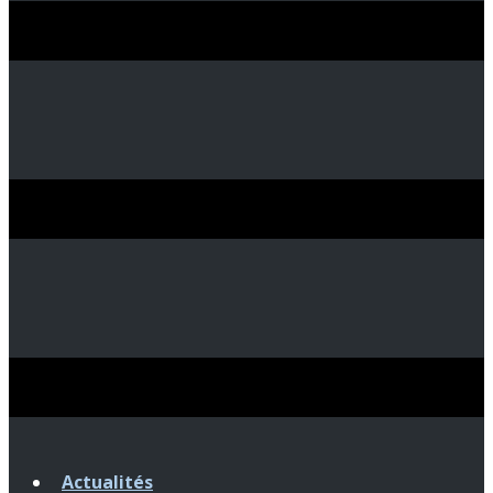
Actualités