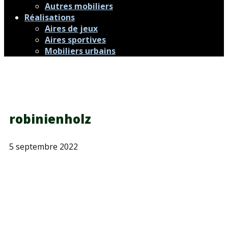
Autres mobiliers
Réalisations
Aires de jeux
Aires sportives
Mobiliers urbains
robinienholz
5 septembre 2022