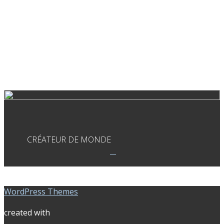
CRÉATEUR DE MONDE
WordPress Themes
created with