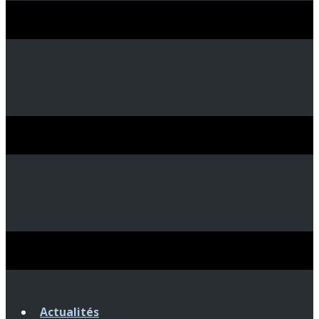
Actualités