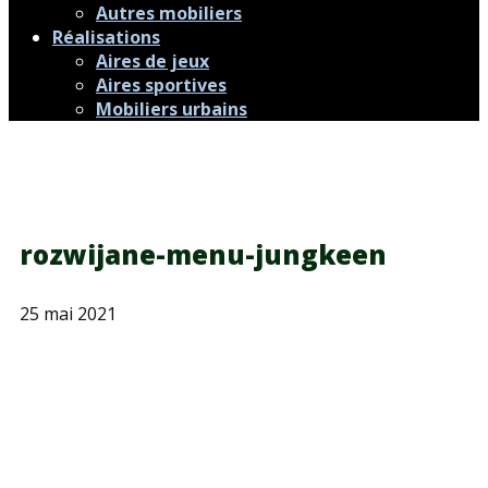
Autres mobiliers
Réalisations
Aires de jeux
Aires sportives
Mobiliers urbains
rozwijane-menu-jungkeen
25 mai 2021