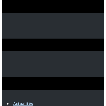
Actualités