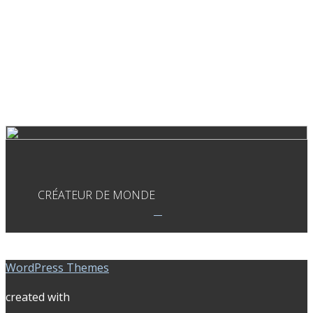
CRÉATEUR DE MONDE
WordPress Themes
created with