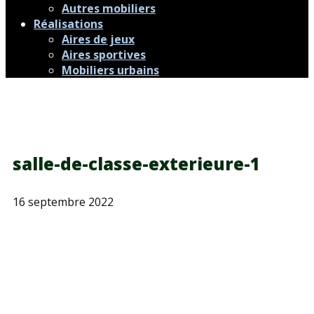
Autres mobiliers
Réalisations
Aires de jeux
Aires sportives
Mobiliers urbains
salle-de-classe-exterieure-1
16 septembre 2022