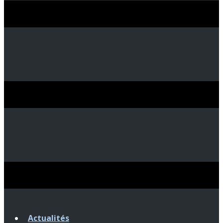
Actualités