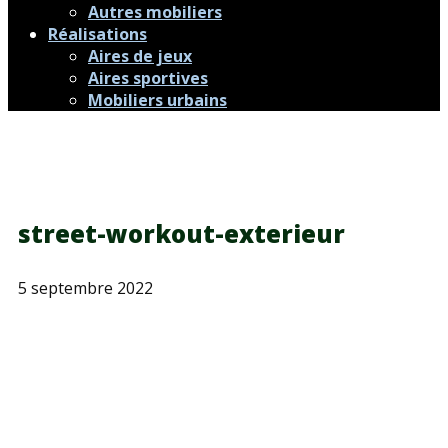
Autres mobiliers
Réalisations
Aires de jeux
Aires sportives
Mobiliers urbains
street-workout-exterieur
5 septembre 2022