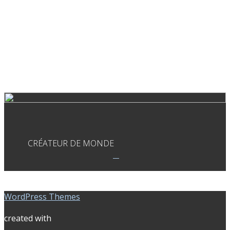
CRÉATEUR DE MONDE
WordPress Themes
created with