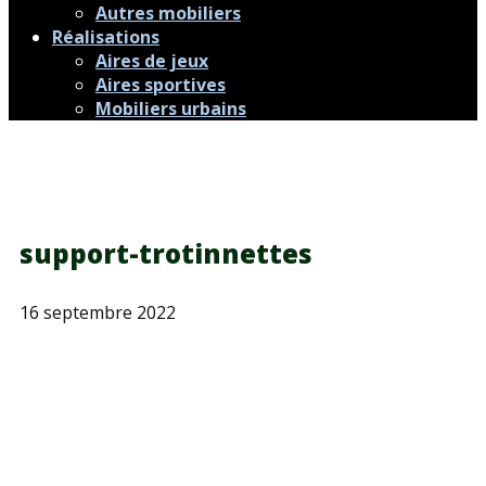
Autres mobiliers
Réalisations
Aires de jeux
Aires sportives
Mobiliers urbains
support-trotinnettes
16 septembre 2022