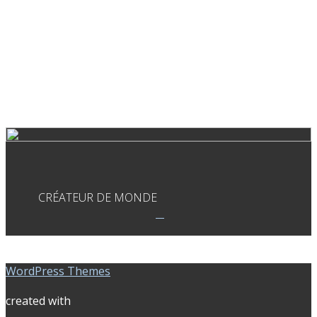
CRÉATEUR DE MONDE
WordPress Themes
created with