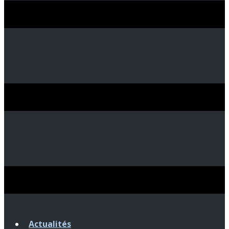
Actualités