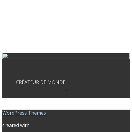
CRÉATEUR DE MONDE
WordPress Themes
created with