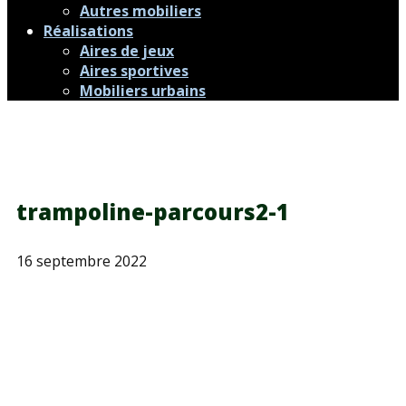
Autres mobiliers
Réalisations
Aires de jeux
Aires sportives
Mobiliers urbains
trampoline-parcours2-1
16 septembre 2022