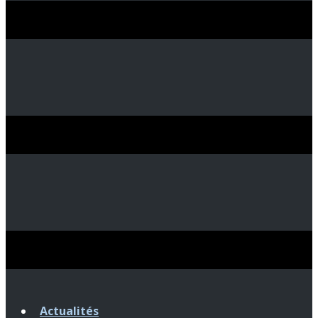
Actualités