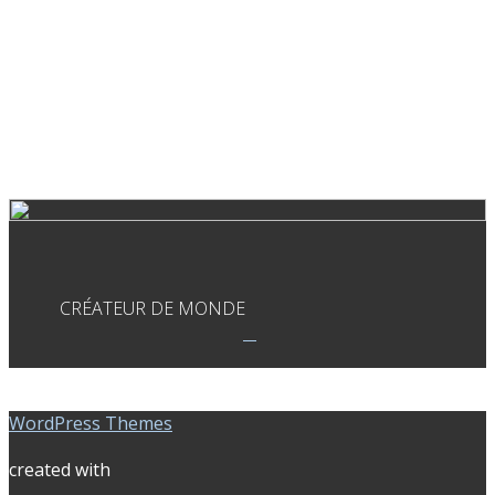
CRÉATEUR DE MONDE
WordPress Themes
created with