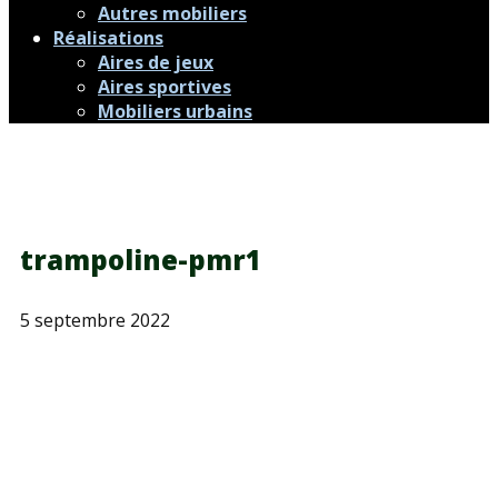
Autres mobiliers
Réalisations
Aires de jeux
Aires sportives
Mobiliers urbains
trampoline-pmr1
5 septembre 2022