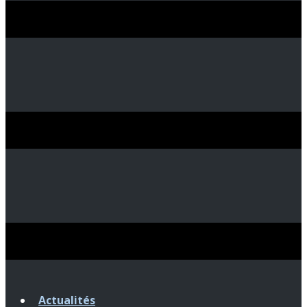
Actualités