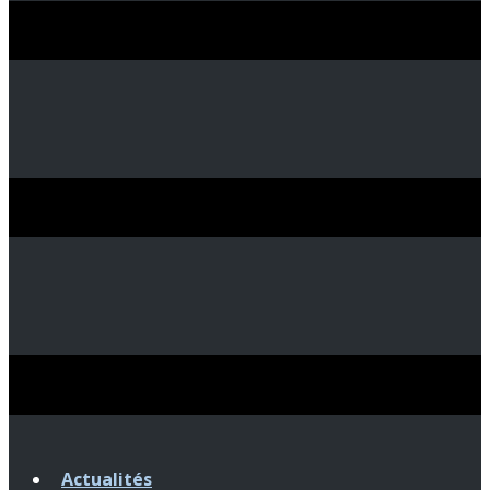
Actualités