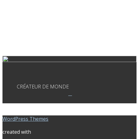
CRÉATEUR DE MONDE
WordPress Themes
created with