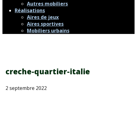
Autres mobiliers
Réalisations
Aires de jeux
Aires sportives
Mobiliers urbains
creche-quartier-italie
2 septembre 2022