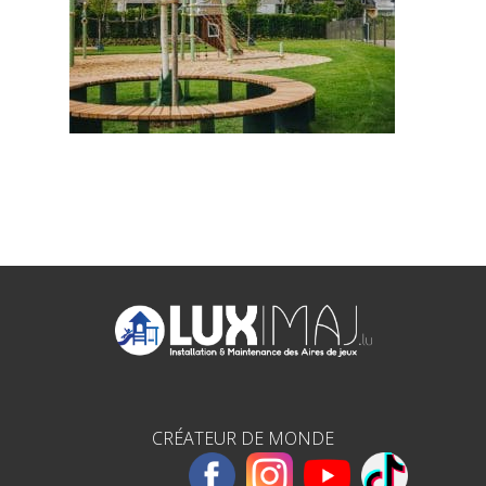
CRÉATEUR DE MONDE