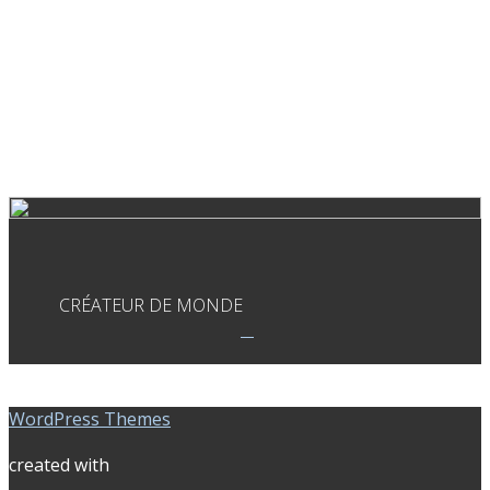
CRÉATEUR DE MONDE
WordPress Themes
created with