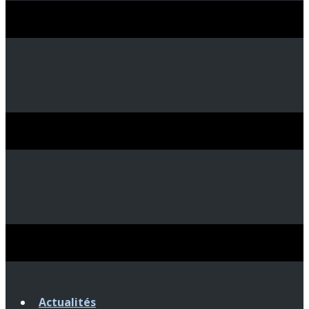
Actualités