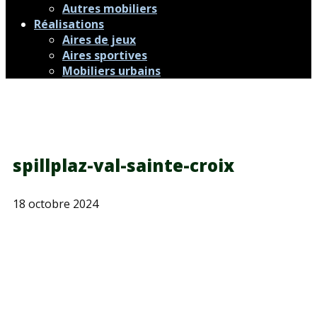
Autres mobiliers
Réalisations
Aires de jeux
Aires sportives
Mobiliers urbains
spillplaz-val-sainte-croix
18 octobre 2024