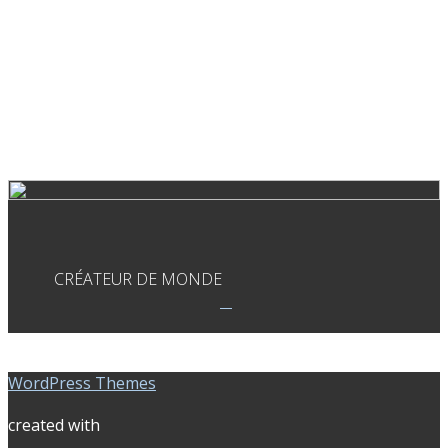
CRÉATEUR DE MONDE
WordPress Themes
created with