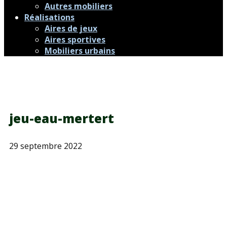
Autres mobiliers
Réalisations
Aires de jeux
Aires sportives
Mobiliers urbains
jeu-eau-mertert
29 septembre 2022