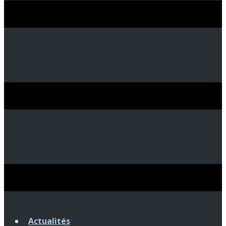
Actualités