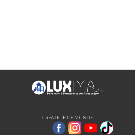
CRÉATEUR DE MONDE