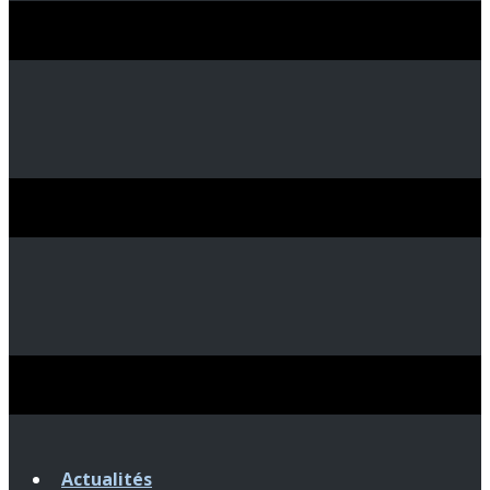
Actualités