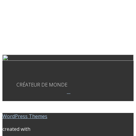
CRÉATEUR DE MONDE
WordPress Themes
created with