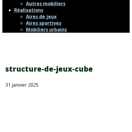
Autres mobiliers
Réalisations
Aires de jeux
Aires sportives
Mobiliers urbains
structure-de-jeux-cube
31 janvier 2025