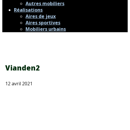
Autres mobiliers
Réalisations
Aires de jeux
Aires sportives
Mobiliers urbains
Vianden2
12 avril 2021