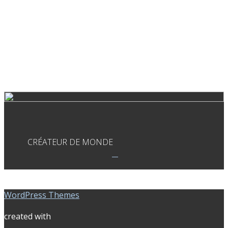
CRÉATEUR DE MONDE
WordPress Themes
created with