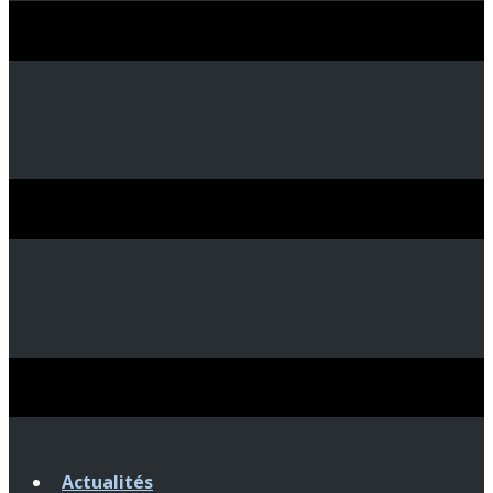
Actualités