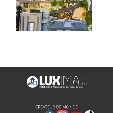
CRÉATEUR DE MONDE